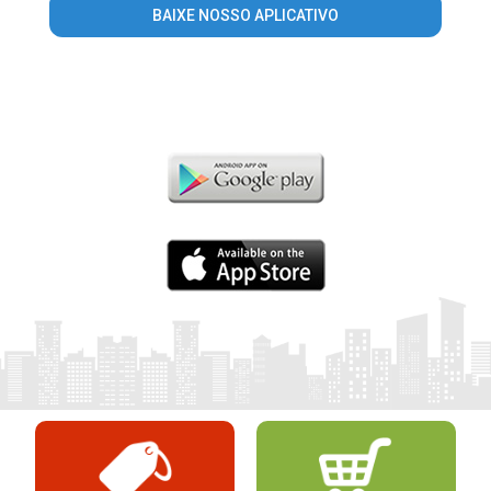
BAIXE NOSSO APLICATIVO