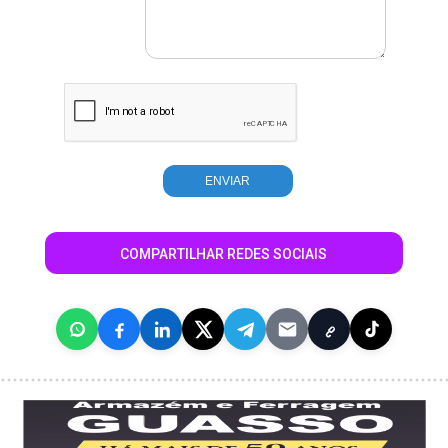
COMPARTILHAR REDES SOCIAIS