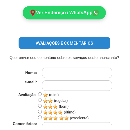
Ver Endereço / WhatsApp
AVALIAÇÕES E COMENTÁRIOS
Quer enviar seu comentário sobre os serviços deste anunciante?
Nome:
e-mail:
Avaliação
:
(ruim)
(regular)
(bom)
(ótimo)
(excelente)
Comentários: