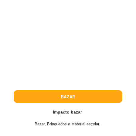
BAZAR
Impacto bazar
Bazar, Brinquedos e Material escolar.