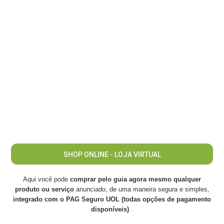
SHOP ONLINE - LOJA VIRTUAL
Aqui você pode
comprar pelo guia agora mesmo qualquer
produto ou serviço
anunciado, de uma maneira segura e simples,
integrado com o PAG Seguro UOL (todas opções de pagamento
disponíveis)
.