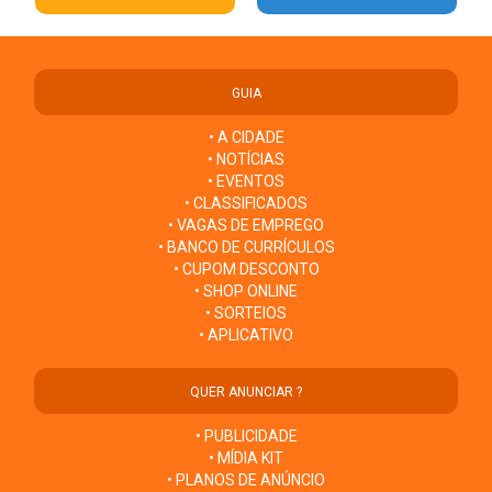
GUIA
• A CIDADE
• NOTÍCIAS
• EVENTOS
• CLASSIFICADOS
• VAGAS DE EMPREGO
• BANCO DE CURRÍCULOS
• CUPOM DESCONTO
• SHOP ONLINE
• SORTEIOS
• APLICATIVO
QUER ANUNCIAR ?
• PUBLICIDADE
• MÍDIA KIT
• PLANOS DE ANÚNCIO