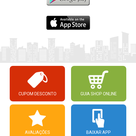
CUPOM DESCONTO
GUIA SHOP ONLINE
AVALIAÇÕES
BAIXAR APP