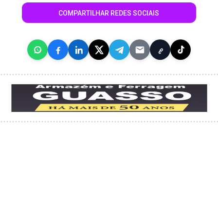
COMPARTILHAR REDES SOCIAIS