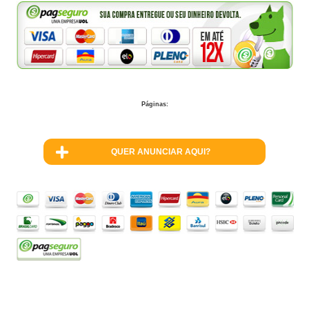
Páginas:
QUER ANUNCIAR AQUI?