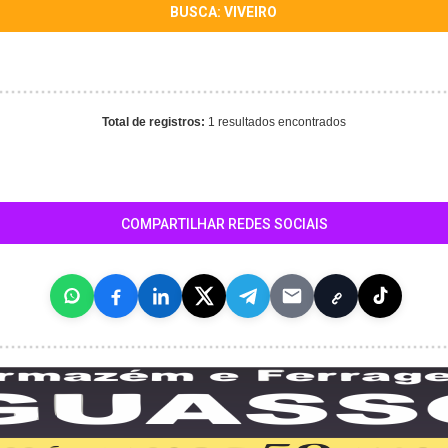
BUSCA: VIVEIRO
Total de registros:
1 resultados encontrados
COMPARTILHAR REDES SOCIAIS