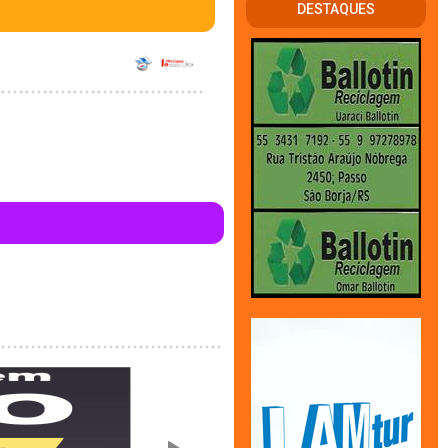
DESTAQUES