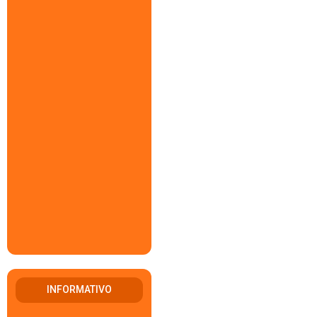
INFORMATIVO