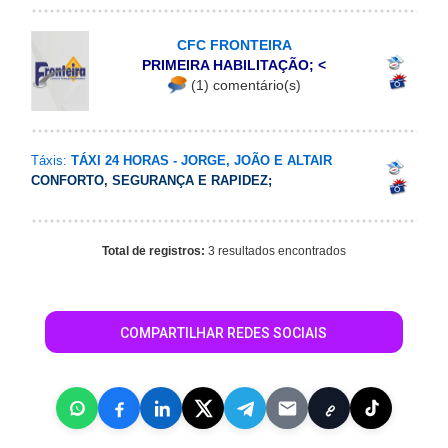
CFC FRONTEIRA
PRIMEIRA HABILITAÇÃO;
<
(1) comentário(s)
Táxis:
TÁXI 24 HORAS - JORGE, JOÃO E ALTAIR
CONFORTO, SEGURANÇA E RAPIDEZ;
Total de registros:
3 resultados encontrados
COMPARTILHAR REDES SOCIAIS