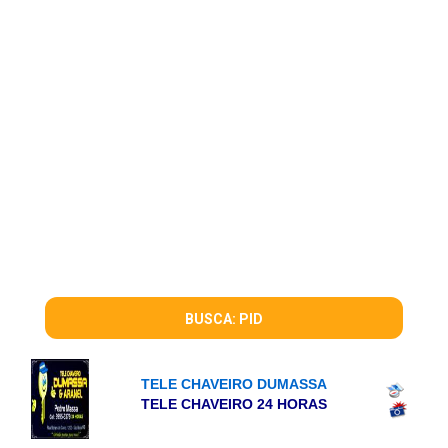
BUSCA: PID
TELE CHAVEIRO DUMASSA
TELE CHAVEIRO 24 HORAS