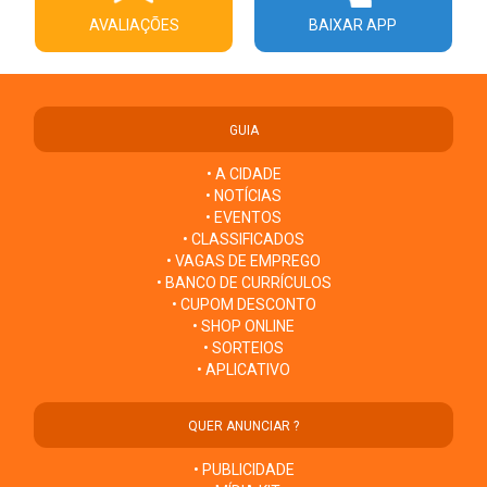
AVALIAÇÕES
BAIXAR APP
GUIA
• A CIDADE
• NOTÍCIAS
• EVENTOS
• CLASSIFICADOS
• VAGAS DE EMPREGO
• BANCO DE CURRÍCULOS
• CUPOM DESCONTO
• SHOP ONLINE
• SORTEIOS
• APLICATIVO
QUER ANUNCIAR ?
• PUBLICIDADE