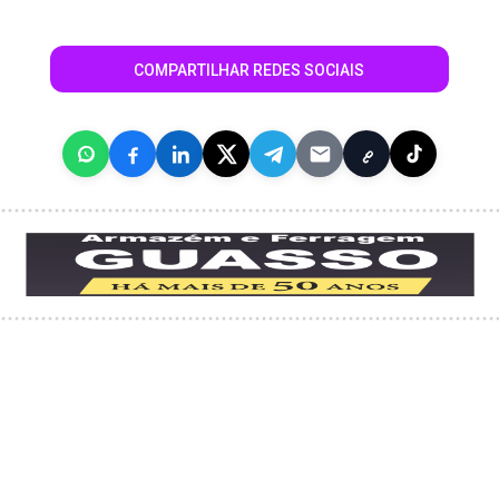
COMPARTILHAR REDES SOCIAIS