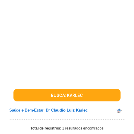
BUSCA: KARLEC
Saúde e Bem-Estar:
Dr Claudio Luiz Karlec
Total de registros:
1 resultados encontrados