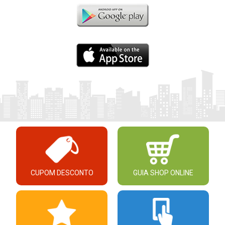
CUPOM DESCONTO
GUIA SHOP ONLINE