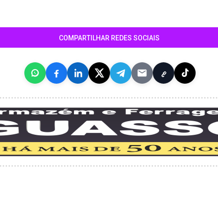
COMPARTILHAR REDES SOCIAIS