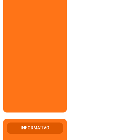
INFORMATIVO