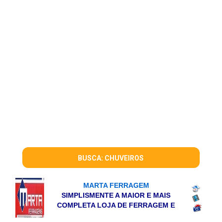
BUSCA: CHUVEIROS
MARTA FERRAGEM
SIMPLISMENTE A MAIOR E MAIS
COMPLETA LOJA DE FERRAGEM E