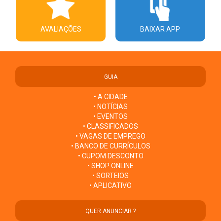
AVALIAÇÕES
BAIXAR APP
GUIA
• A CIDADE
• NOTÍCIAS
• EVENTOS
• CLASSIFICADOS
• VAGAS DE EMPREGO
• BANCO DE CURRÍCULOS
• CUPOM DESCONTO
• SHOP ONLINE
• SORTEIOS
• APLICATIVO
QUER ANUNCIAR ?