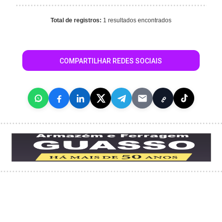
Total de registros:
1 resultados encontrados
COMPARTILHAR REDES SOCIAIS