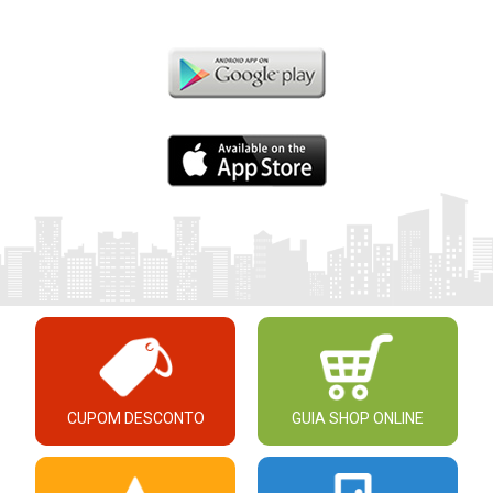
CUPOM DESCONTO
GUIA SHOP ONLINE