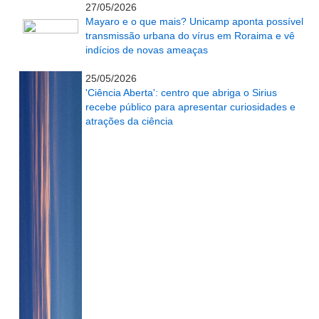
27/05/2026
Mayaro e o que mais? Unicamp aponta possível
transmissão urbana do vírus em Roraima e vê
indícios de novas ameaças
...........................................................
25/05/2026
'Ciência Aberta': centro que abriga o Sirius
recebe público para apresentar curiosidades e
atrações da ciência