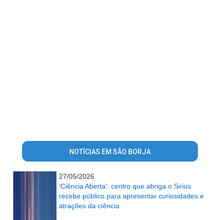
NOTÍCIAS EM SÃO BORJA
27/05/2026
'Ciência Aberta': centro que abriga o Sirius
recebe público para apresentar curiosidades e
atrações da ciência