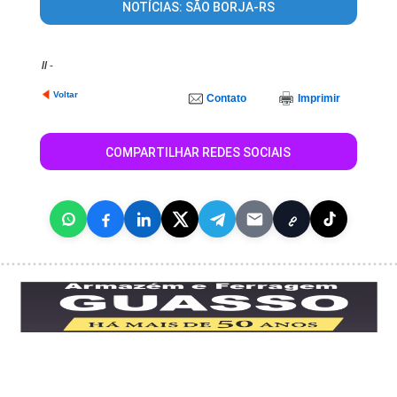
NOTÍCIAS: SÃO BORJA-RS
//
-
Voltar
Contato
Imprimir
COMPARTILHAR REDES SOCIAIS