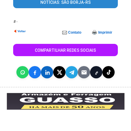
NOTÍCIAS: SÃO BORJA-RS
//
-
Voltar
Contato
Imprimir
COMPARTILHAR REDES SOCIAIS