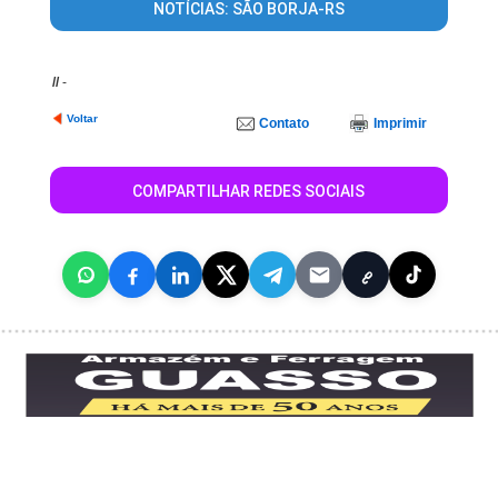
NOTÍCIAS: SÃO BORJA-RS
//
-
Voltar
Contato
Imprimir
COMPARTILHAR REDES SOCIAIS