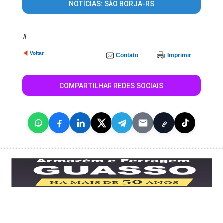
NOTÍCIAS: SÃO BORJA-RS
//
-
Voltar
Contato
Imprimir
COMPARTILHAR REDES SOCIAIS