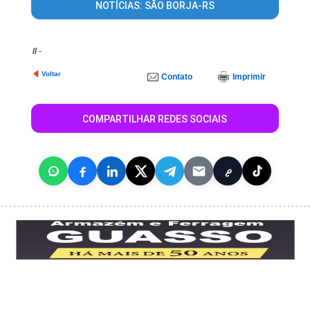
NOTÍCIAS: SÃO BORJA-RS
//
-
Voltar
Contato
Imprimir
COMPARTILHAR REDES SOCIAIS