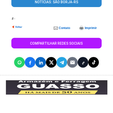
NOTÍCIAS: SÃO BORJA-RS
//
-
Voltar
Contato
Imprimir
COMPARTILHAR REDES SOCIAIS