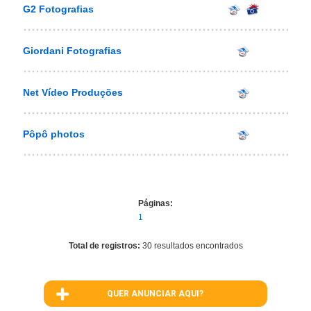
G2 Fotografias
Giordani Fotografias
Net Vídeo Produções
Pôpô photos
Páginas:
1
Total de registros:
30 resultados encontrados
QUER ANUNCIAR AQUI?