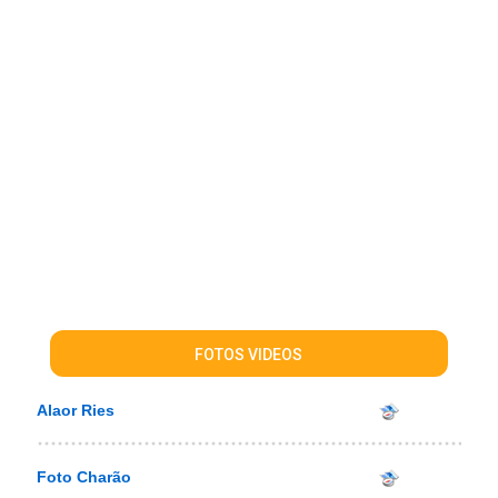
FOTOS VIDEOS
Alaor Ries
Foto Charão