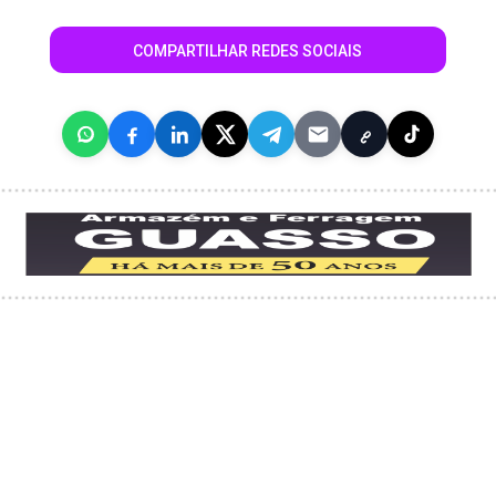
COMPARTILHAR REDES SOCIAIS