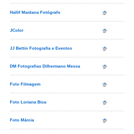
Hallif Maidana Fotógrafo
JColor
JJ Bettin Fotografia e Eventos
DM Fotografias Dilhermano Messa
Foto Filmagem
Foto Loriana Bica
Foto Márcia