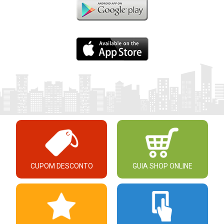
CUPOM DESCONTO
GUIA SHOP ONLINE