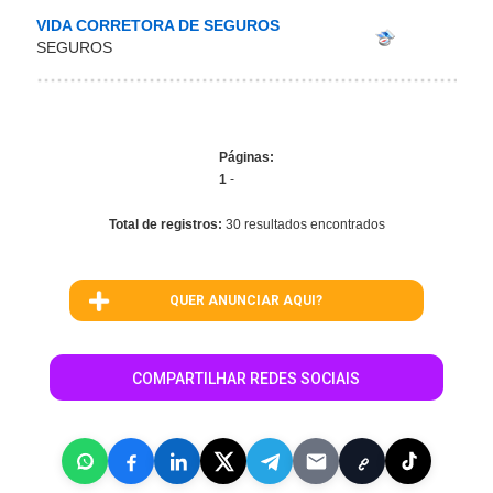
VIDA CORRETORA DE SEGUROS
SEGUROS
Páginas:
1
-
Total de registros:
30 resultados encontrados
QUER ANUNCIAR AQUI?
COMPARTILHAR REDES SOCIAIS