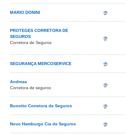
MARIO DONINI
PROTEGES CORRETORA DE
SEGUROS
Corretora de Seguros
SEGURANÇA MERCOSERVICE
Andreas
Corretora de seguros
Bonotto Corretora de Seguros
Novo Hamburgo Cia de Seguros