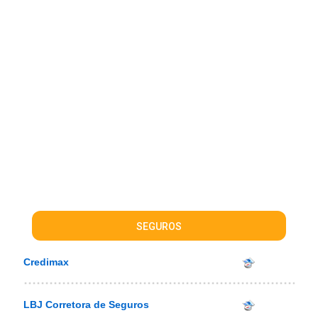
SEGUROS
Credimax
LBJ Corretora de Seguros