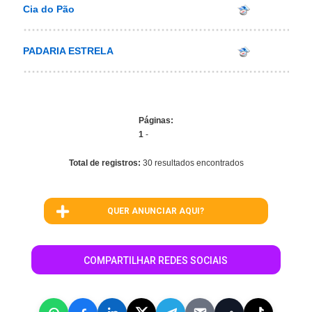
Cia do Pão
PADARIA ESTRELA
Páginas:
1
-
Total de registros:
30 resultados encontrados
QUER ANUNCIAR AQUI?
COMPARTILHAR REDES SOCIAIS