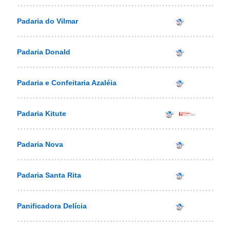
Padaria do Vilmar
Padaria Donald
Padaria e Confeitaria Azaléia
Padaria Kitute
Padaria Nova
Padaria Santa Rita
Panificadora Delícia