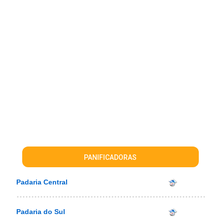
PANIFICADORAS
Padaria Central
Padaria do Sul