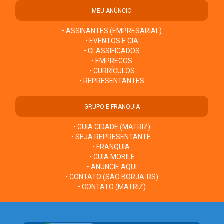
MEU ANÚNCIO
• ASSINANTES (EMPRESARIAL)
• EVENTOS E CIA
• CLASSIFICADOS
• EMPREGOS
• CURRÍCULOS
• REPRESENTANTES
GRUPO E FRANQUIA
• GUIA CIDADE (MATRIZ)
• SEJA REPRESENTANTE
• FRANQUIA
• GUIA MOBILE
• ANUNCIE AQUI
• CONTATO (SÃO BORJA-RS)
• CONTATO (MATRIZ)