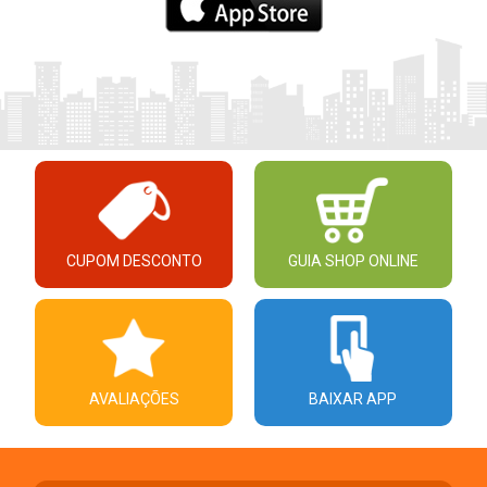
CUPOM DESCONTO
GUIA SHOP ONLINE
AVALIAÇÕES
BAIXAR APP