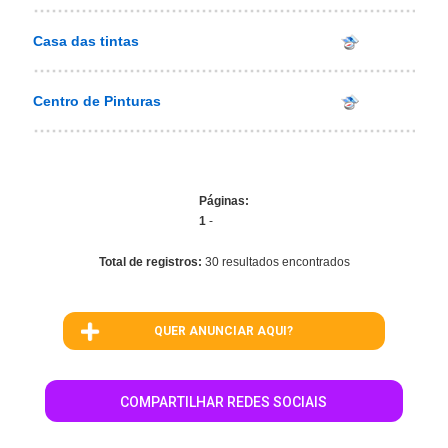
Casa das tintas
Centro de Pinturas
Páginas:
1
-
Total de registros:
30 resultados encontrados
QUER ANUNCIAR AQUI?
COMPARTILHAR REDES SOCIAIS