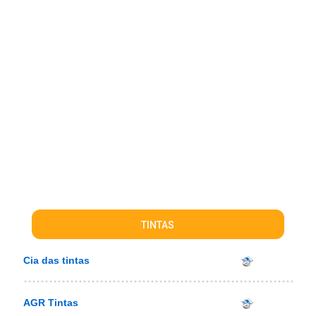
TINTAS
Cia das tintas
AGR Tintas