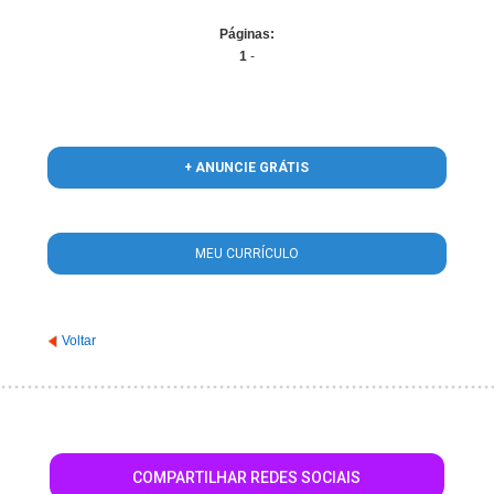
Páginas:
1
-
+ ANUNCIE GRÁTIS
MEU CURRÍCULO
Voltar
COMPARTILHAR REDES SOCIAIS