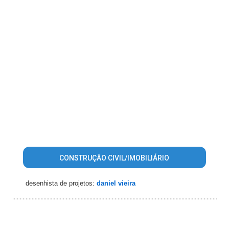
CONSTRUÇÃO CIVIL/IMOBILIÁRIO
desenhista de projetos:
daniel vieira