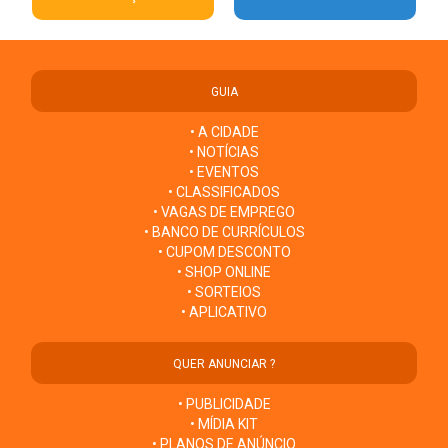
GUIA
• A CIDADE
• NOTÍCIAS
• EVENTOS
• CLASSIFICADOS
• VAGAS DE EMPREGO
• BANCO DE CURRÍCULOS
• CUPOM DESCONTO
• SHOP ONLINE
• SORTEIOS
• APLICATIVO
QUER ANUNCIAR ?
• PUBLICIDADE
• MÍDIA KIT
• PLANOS DE ANÚNCIO