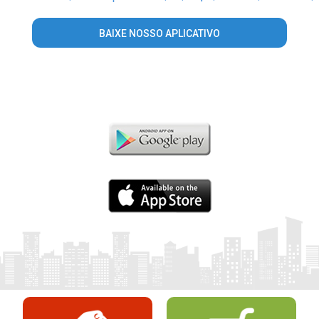
BAIXE NOSSO APLICATIVO