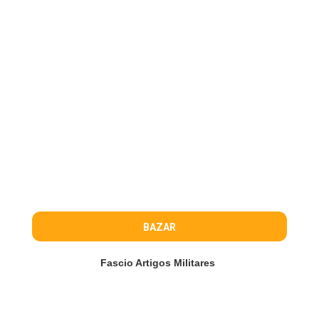
BAZAR
Fascio Artigos Militares