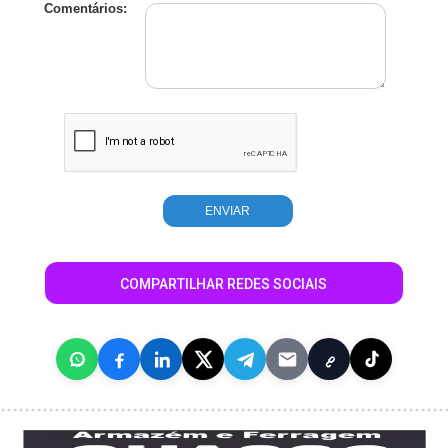
Comentários:
COMPARTILHAR REDES SOCIAIS