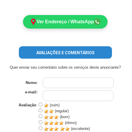
Ver Endereço / WhatsApp
AVALIAÇÕES E COMENTÁRIOS
Quer enviar seu comentário sobre os serviços deste anunciante?
Nome:
e-mail:
Avaliação
:
(ruim)
(regular)
(bom)
(ótimo)
(excelente)