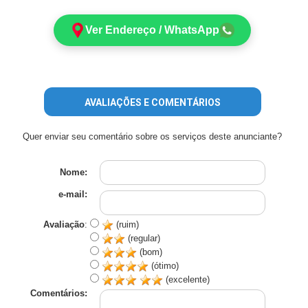
Ver Endereço / WhatsApp
AVALIAÇÕES E COMENTÁRIOS
Quer enviar seu comentário sobre os serviços deste anunciante?
Nome:
e-mail:
Avaliação
:
(ruim)
(regular)
(bom)
(ótimo)
(excelente)
Comentários: