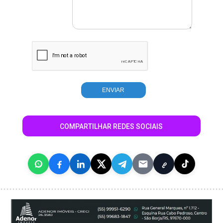
COMPARTILHAR REDES SOCIAIS