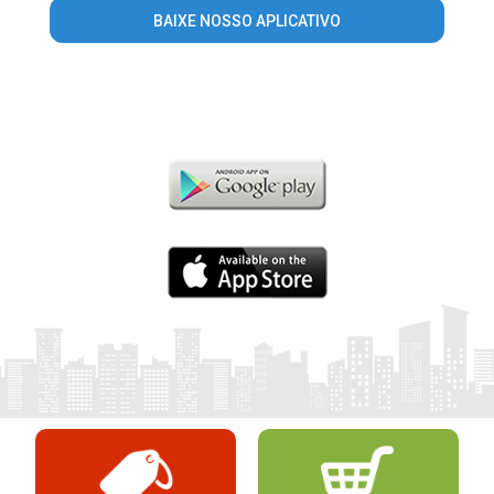
BAIXE NOSSO APLICATIVO