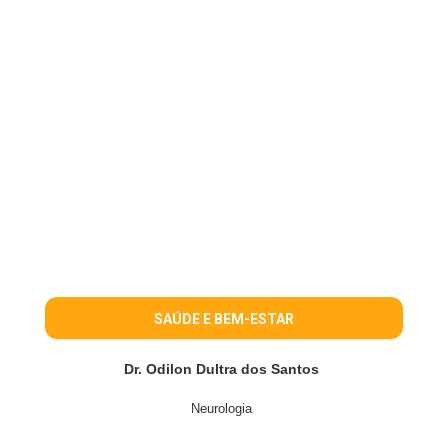
SAÚDE E BEM-ESTAR
Dr. Odilon Dultra dos Santos
Neurologia