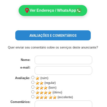
Ver Endereço / WhatsApp
AVALIAÇÕES E COMENTÁRIOS
Quer enviar seu comentário sobre os serviços deste anunciante?
Nome:
e-mail:
Avaliação
:
(ruim)
(regular)
(bom)
(ótimo)
(excelente)
Comentários: