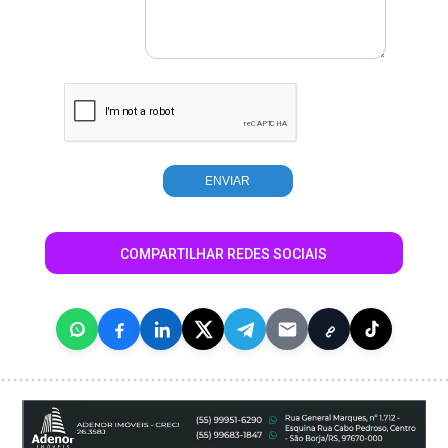
COMPARTILHAR REDES SOCIAIS