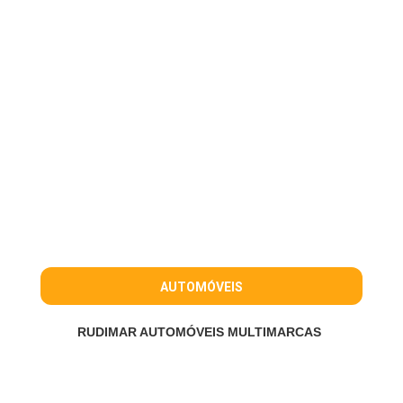
AUTOMÓVEIS
RUDIMAR AUTOMÓVEIS MULTIMARCAS