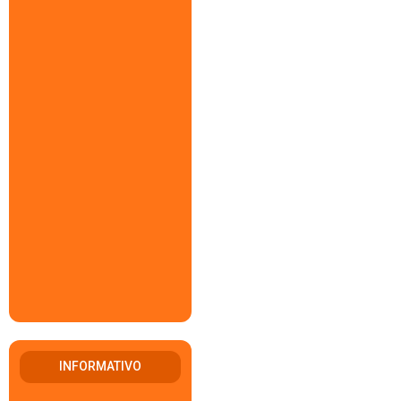
INFORMATIVO