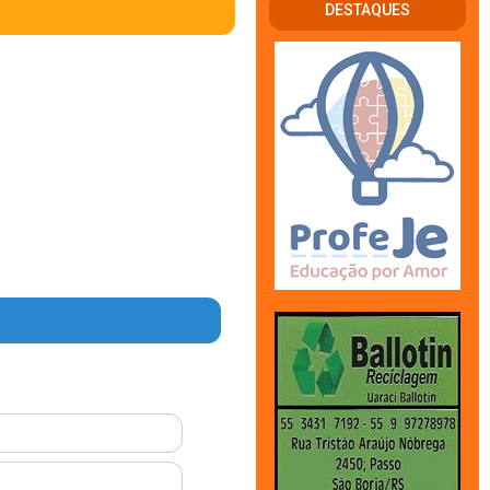
DESTAQUES