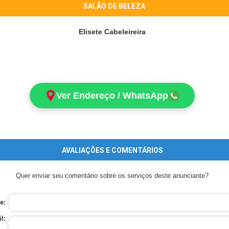
SALÃO DE BELEZA
Elisete Cabeleireira
Ver Endereço / WhatsApp
AVALIAÇÕES E COMENTÁRIOS
Quer enviar seu comentário sobre os serviços deste anunciante?
e:
l: