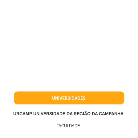
UNIVERSIDADES
URCAMP UNIVERSIDADE DA REGIÃO DA CAMPANHA
FACULDADE