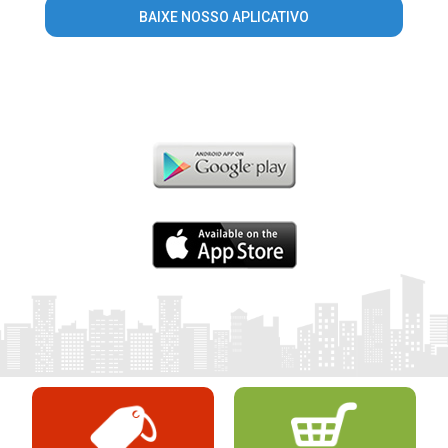
BAIXE NOSSO APLICATIVO