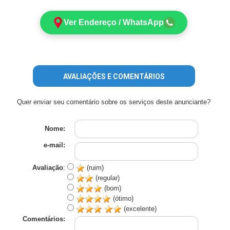
Ver Endereço / WhatsApp
AVALIAÇÕES E COMENTÁRIOS
Quer enviar seu comentário sobre os serviços deste anunciante?
Nome:
e-mail:
Avaliação
:
(ruim)
(regular)
(bom)
(ótimo)
(excelente)
Comentários: