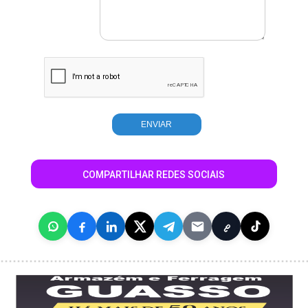
COMPARTILHAR REDES SOCIAIS