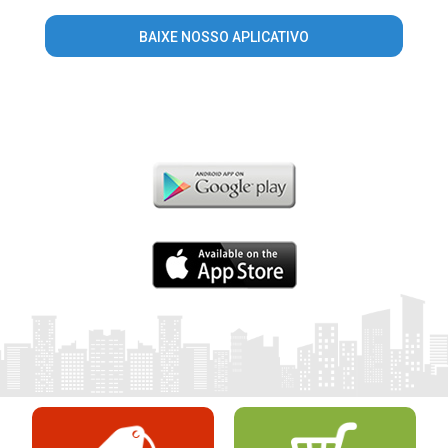
BAIXE NOSSO APLICATIVO