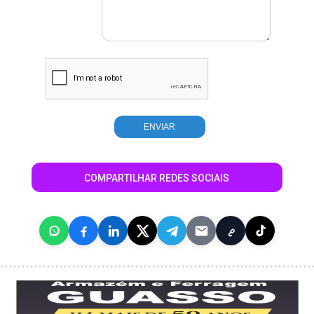
COMPARTILHAR REDES SOCIAIS