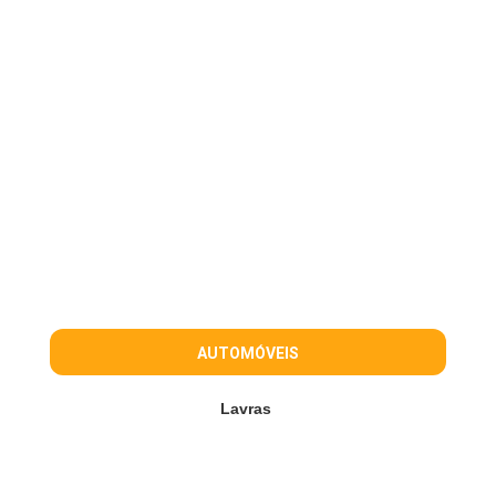
AUTOMÓVEIS
Lavras