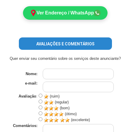
Ver Endereço / WhatsApp
AVALIAÇÕES E COMENTÁRIOS
Quer enviar seu comentário sobre os serviços deste anunciante?
Nome:
e-mail:
Avaliação
:
(ruim)
(regular)
(bom)
(ótimo)
(excelente)
Comentários: