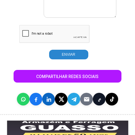
COMPARTILHAR REDES SOCIAIS