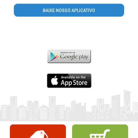
BAIXE NOSSO APLICATIVO