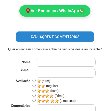
Ver Endereço / WhatsApp
AVALIAÇÕES E COMENTÁRIOS
Quer enviar seu comentário sobre os serviços deste anunciante?
Nome:
e-mail:
Avaliação
:
(ruim)
(regular)
(bom)
(ótimo)
(excelente)
Comentários: