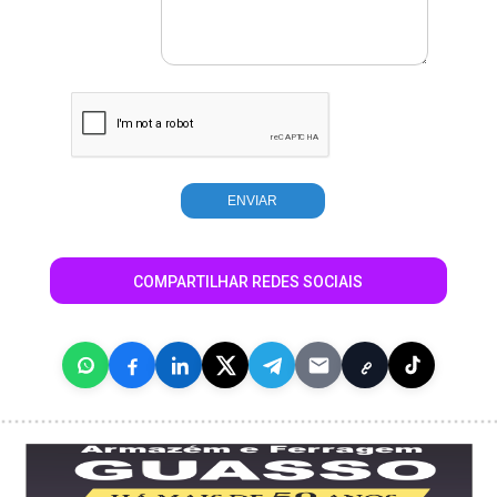
COMPARTILHAR REDES SOCIAIS