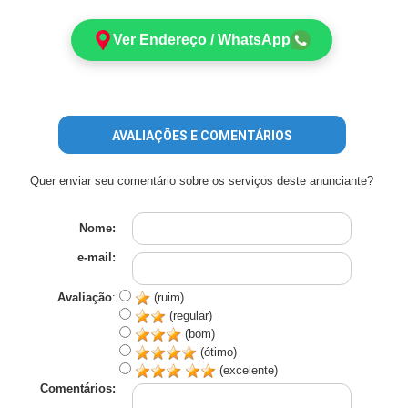
Ver Endereço / WhatsApp
AVALIAÇÕES E COMENTÁRIOS
Quer enviar seu comentário sobre os serviços deste anunciante?
Nome:
e-mail:
Avaliação
:
(ruim)
(regular)
(bom)
(ótimo)
(excelente)
Comentários: