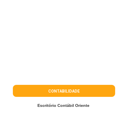
CONTABILIDADE
Escritório Contábil Oriente