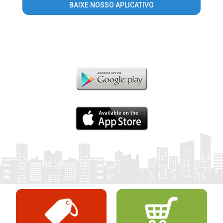
BAIXE NOSSO APLICATIVO