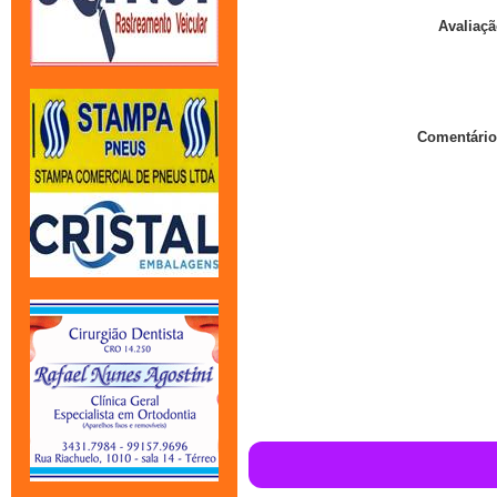
Avaliaçã
Comentário