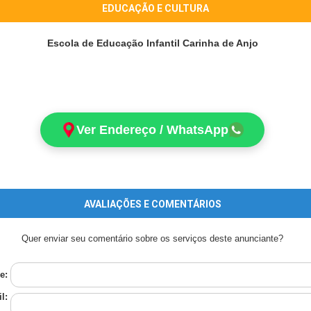
EDUCAÇÃO E CULTURA
Escola de Educação Infantil Carinha de Anjo
Ver Endereço / WhatsApp
AVALIAÇÕES E COMENTÁRIOS
Quer enviar seu comentário sobre os serviços deste anunciante?
e:
l: