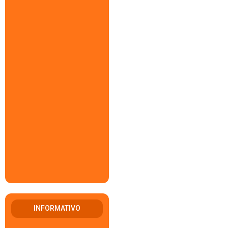
INFORMATIVO