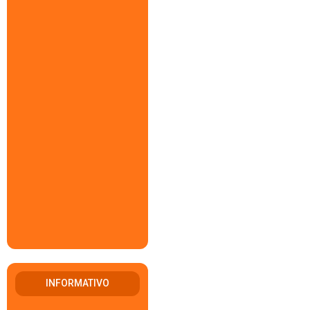
INFORMATIVO