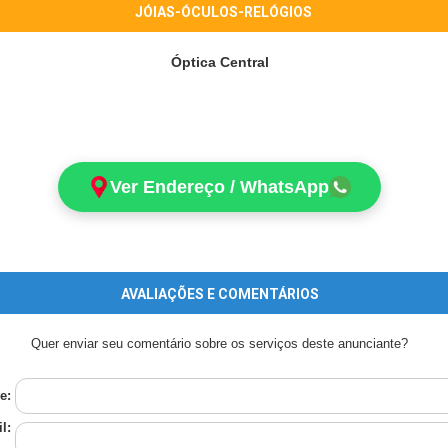
JÓIAS-ÓCULOS-RELÓGIOS
Óptica Central
Ver Endereço / WhatsApp
AVALIAÇÕES E COMENTÁRIOS
Quer enviar seu comentário sobre os serviços deste anunciante?
e:
l: