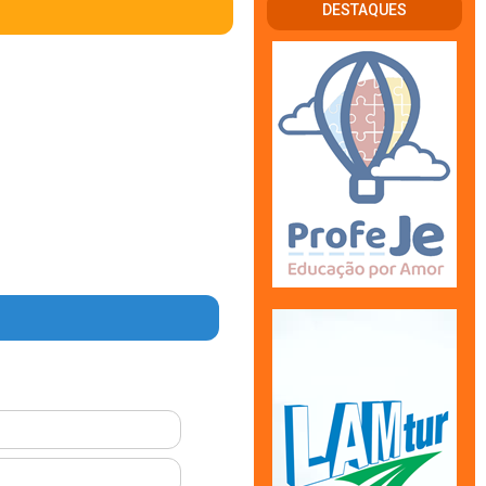
DESTAQUES