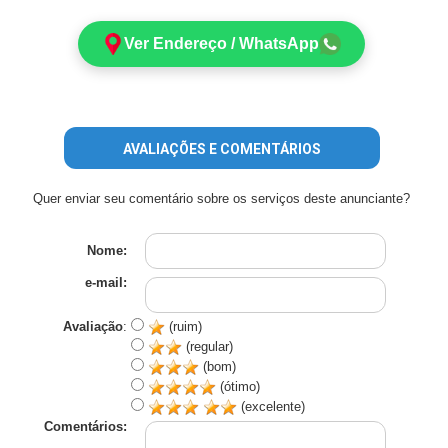
Ver Endereço / WhatsApp
AVALIAÇÕES E COMENTÁRIOS
Quer enviar seu comentário sobre os serviços deste anunciante?
Nome:
e-mail:
Avaliação
:
(ruim)
(regular)
(bom)
(ótimo)
(excelente)
Comentários: