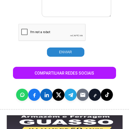
COMPARTILHAR REDES SOCIAIS