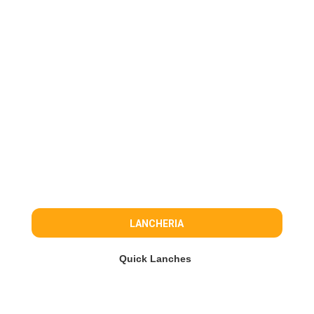
LANCHERIA
Quick Lanches