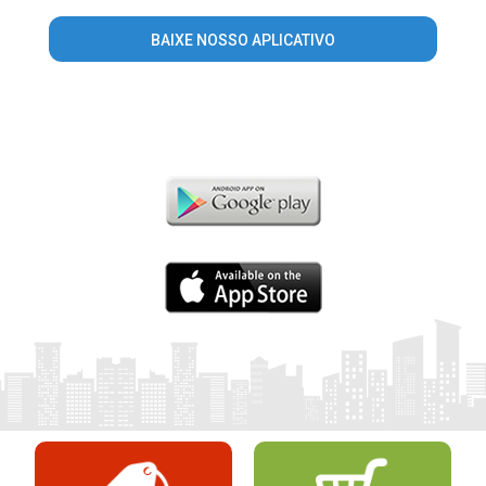
BAIXE NOSSO APLICATIVO