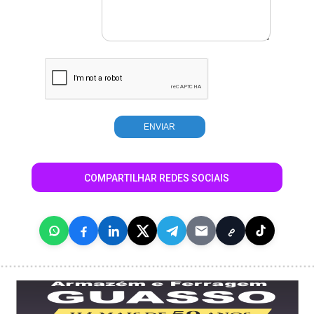
COMPARTILHAR REDES SOCIAIS