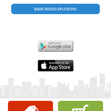
BAIXE NOSSO APLICATIVO