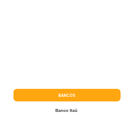
BANCOS
Banco Itaú