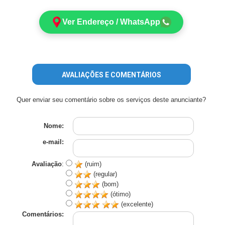
Ver Endereço / WhatsApp
AVALIAÇÕES E COMENTÁRIOS
Quer enviar seu comentário sobre os serviços deste anunciante?
Nome:
e-mail:
Avaliação
:
(ruim)
(regular)
(bom)
(ótimo)
(excelente)
Comentários: