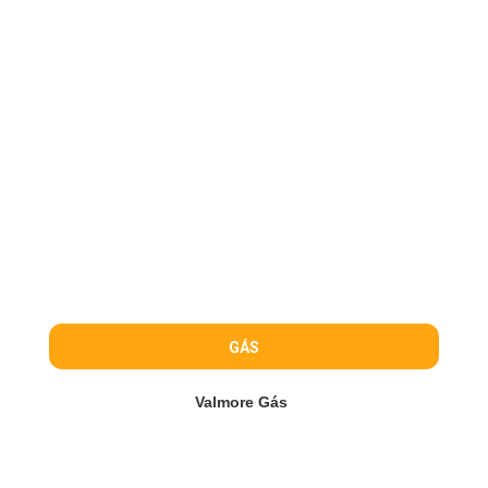
GÁS
Valmore Gás