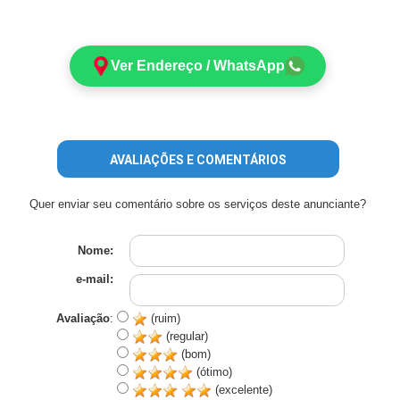
Ver Endereço / WhatsApp
AVALIAÇÕES E COMENTÁRIOS
Quer enviar seu comentário sobre os serviços deste anunciante?
Nome:
e-mail:
Avaliação
:
(ruim)
(regular)
(bom)
(ótimo)
(excelente)