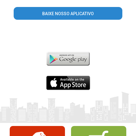
BAIXE NOSSO APLICATIVO