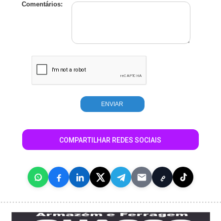
Comentários:
COMPARTILHAR REDES SOCIAIS