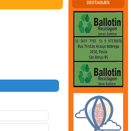
DESTAQUES