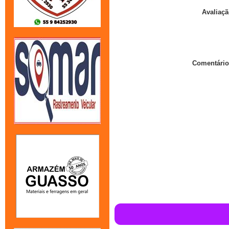
Avaliaçã
Comentário