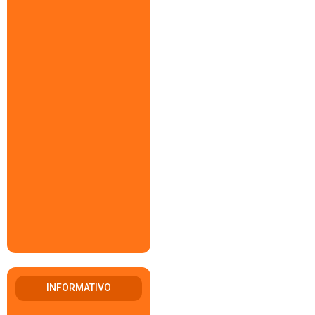
INFORMATIVO