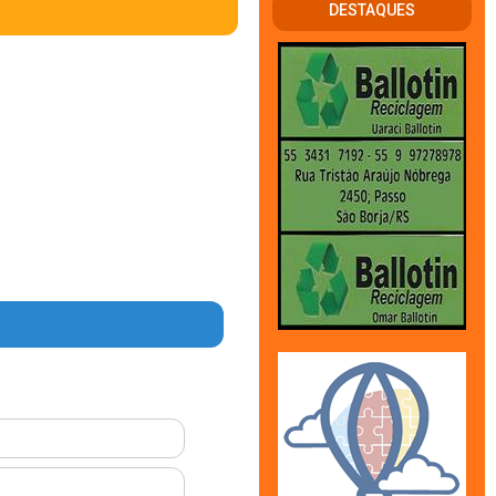
DESTAQUES