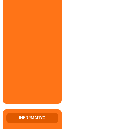
INFORMATIVO