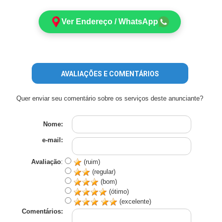
Ver Endereço / WhatsApp
AVALIAÇÕES E COMENTÁRIOS
Quer enviar seu comentário sobre os serviços deste anunciante?
Nome:
e-mail:
Avaliação
:
(ruim)
(regular)
(bom)
(ótimo)
(excelente)
Comentários: