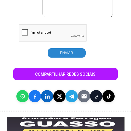
COMPARTILHAR REDES SOCIAIS