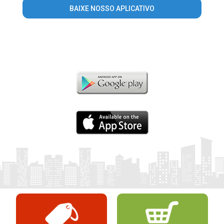
BAIXE NOSSO APLICATIVO