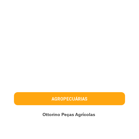
AGROPECUÁRIAS
Ottorino Peças Agrícolas