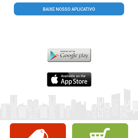
BAIXE NOSSO APLICATIVO