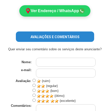
Ver Endereço / WhatsApp
AVALIAÇÕES E COMENTÁRIOS
Quer enviar seu comentário sobre os serviços deste anunciante?
Nome:
e-mail:
Avaliação
:
(ruim)
(regular)
(bom)
(ótimo)
(excelente)
Comentários: