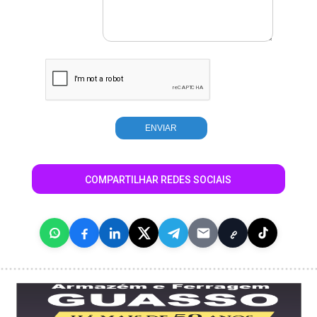
COMPARTILHAR REDES SOCIAIS