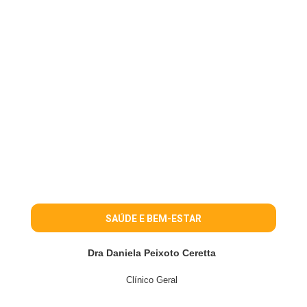
SAÚDE E BEM-ESTAR
Dra Daniela Peixoto Ceretta
Clínico Geral