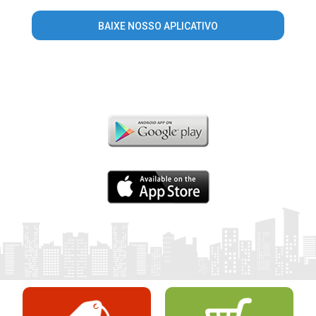
BAIXE NOSSO APLICATIVO