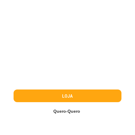
LOJA
Quero-Quero