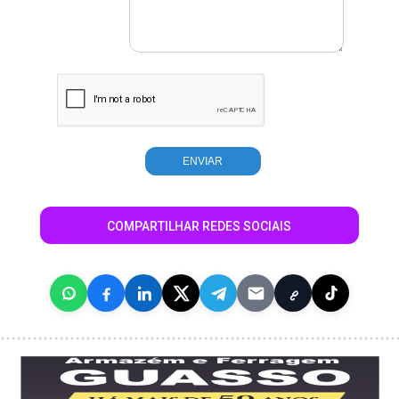
COMPARTILHAR REDES SOCIAIS