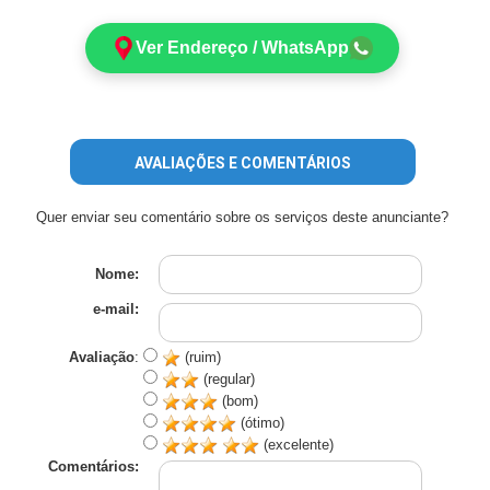
Ver Endereço / WhatsApp
AVALIAÇÕES E COMENTÁRIOS
Quer enviar seu comentário sobre os serviços deste anunciante?
Nome:
e-mail:
Avaliação
:
(ruim)
(regular)
(bom)
(ótimo)
(excelente)
Comentários: