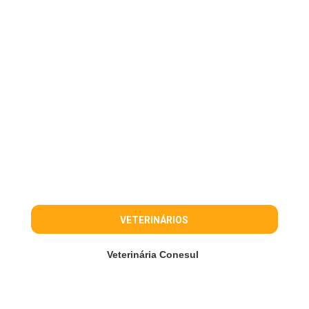
VETERINÁRIOS
Veterinária Conesul