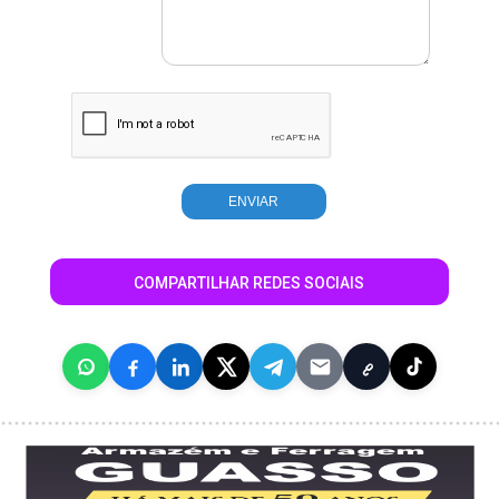
COMPARTILHAR REDES SOCIAIS