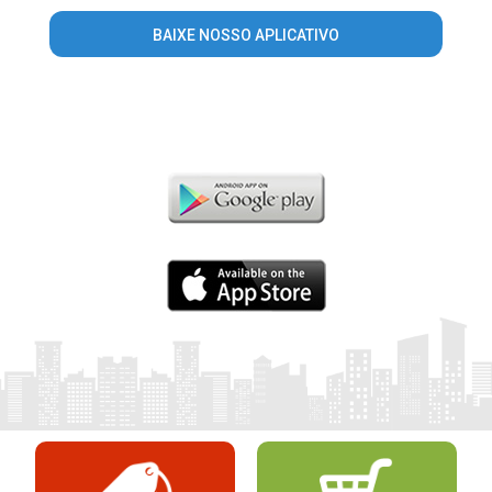
BAIXE NOSSO APLICATIVO