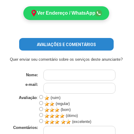
Ver Endereço / WhatsApp
AVALIAÇÕES E COMENTÁRIOS
Quer enviar seu comentário sobre os serviços deste anunciante?
Nome:
e-mail:
Avaliação
:
(ruim)
(regular)
(bom)
(ótimo)
(excelente)
Comentários: