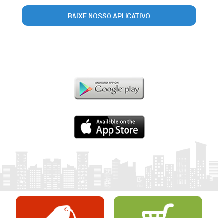
BAIXE NOSSO APLICATIVO