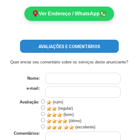
Ver Endereço / WhatsApp
AVALIAÇÕES E COMENTÁRIOS
Quer enviar seu comentário sobre os serviços deste anunciante?
Nome:
e-mail:
Avaliação
:
(ruim)
(regular)
(bom)
(ótimo)
(excelente)
Comentários: