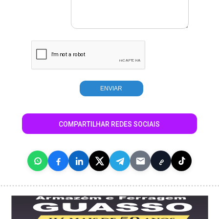
COMPARTILHAR REDES SOCIAIS