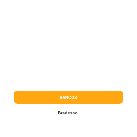
BANCOS
Bradesco