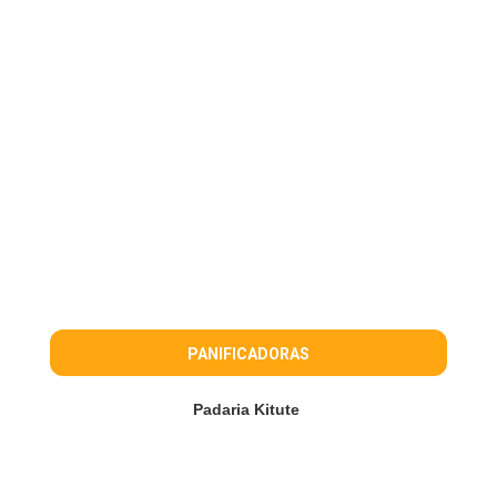
PANIFICADORAS
Padaria Kitute