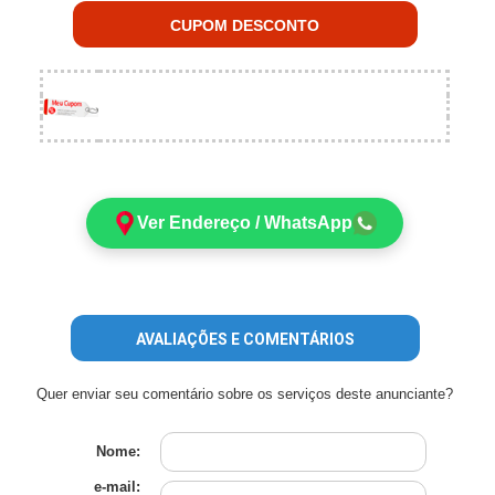
CUPOM DESCONTO
Ver Endereço / WhatsApp
AVALIAÇÕES E COMENTÁRIOS
Quer enviar seu comentário sobre os serviços deste anunciante?
Nome:
e-mail: