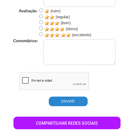
Avaliação
:
(ruim)
(regular)
(bom)
(ótimo)
(excelente)
Comentários:
COMPARTILHAR REDES SOCIAIS