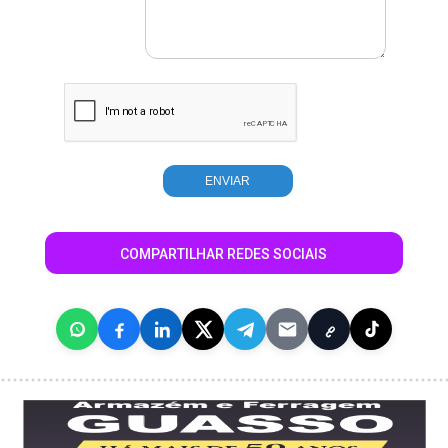
COMPARTILHAR REDES SOCIAIS