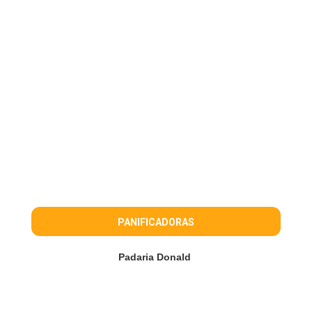
PANIFICADORAS
Padaria Donald