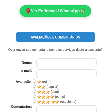
Ver Endereço / WhatsApp
AVALIAÇÕES E COMENTÁRIOS
Quer enviar seu comentário sobre os serviços deste anunciante?
Nome:
e-mail:
Avaliação
:
(ruim)
(regular)
(bom)
(ótimo)
(excelente)
Comentários: