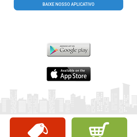
BAIXE NOSSO APLICATIVO