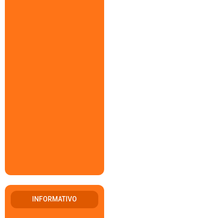
INFORMATIVO