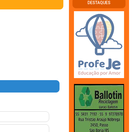
DESTAQUES