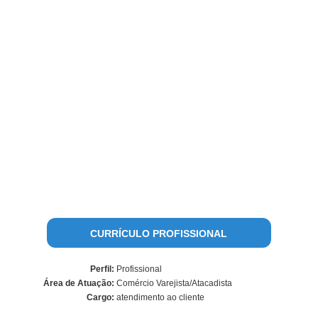
CURRÍCULO PROFISSIONAL
Perfil:
Profissional
Área de Atuação:
Comércio Varejista/Atacadista
Cargo:
atendimento ao cliente