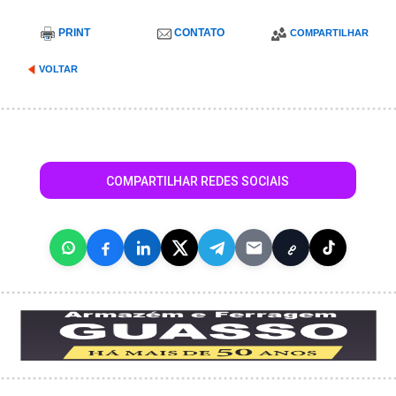
PRINT
CONTATO
COMPARTILHAR
VOLTAR
COMPARTILHAR REDES SOCIAIS