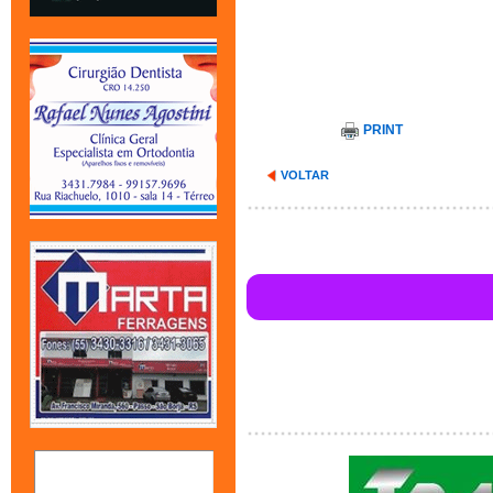
PRINT
VOLTAR