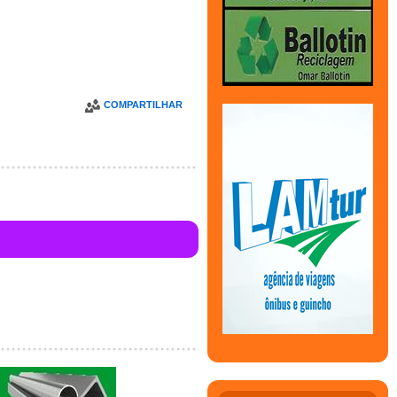
COMPARTILHAR