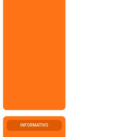
INFORMATIVO