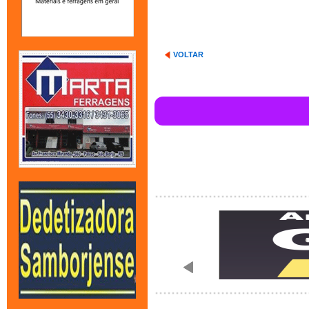
VOLTAR