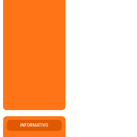
INFORMATIVO