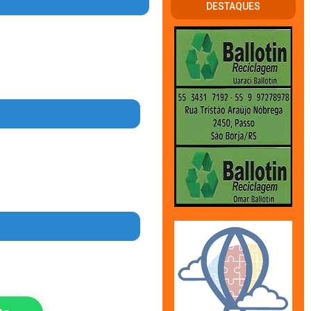
DESTAQUES